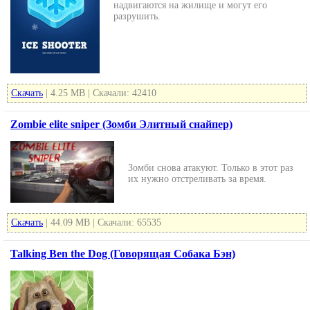
надвигаются на жилище и могут его
разрушить.
Скачать
| 4.25 MB | Скачали: 42410
Zombie elite sniper (Зомби Элитный снайпер)
Зомби снова атакуют. Только в этот раз
их нужно отстреливать за время.
Скачать
| 44.09 MB | Скачали: 65535
Talking Ben the Dog (Говорящая Собака Бэн)