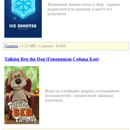
Маленький мишка попал в беду: льдины
надвигаются на жилище и могут его
разрушить.
Скачать
| 4.25 MB | Скачали: 42409
Talking Ben the Dog (Говорящая Собака Бэн)
Игры на платформе андроид познакомили
пользователей с множеством забавных
животных.