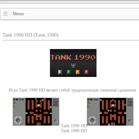
Меню
Tank 1990 HD (Танк 1990)
Игра Tank 1990 HD являет собой традиционные танковые сражения.
Tank 1990 HD
Tank 1990 HD