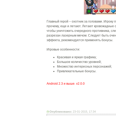
Главный герой – охотник за головами. Игроку 
прочему, еще и летают. Летают кровожадные с
чтобы уничтожить очередного противника, след
разрезан лазерным мечом. Следует быть очен
эффекта, рекомендуется применять бонусы.
Игровые особенности:
Красивая и яркая графика;
Большое количество уровней;
Множество интересных персонажей;
Привлекательные бонусы.
Android 2.3 и выше. v2.0.0
Опубликовано:
23-01-2015, 17:34