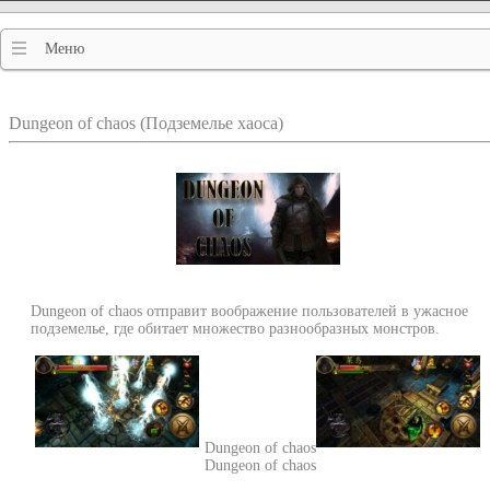
Меню
Dungeon of chaos (Подземелье хаоса)
Dungeon of chaos отправит воображение пользователей в ужасное
подземелье, где обитает множество разнообразных монстров.
Dungeon of chaos
Dungeon of chaos