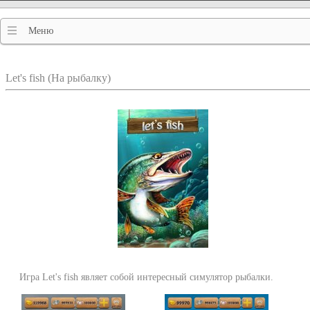
Меню
Let's fish (На рыбалку)
Игра Let's fish являет собой интересный симулятор рыбалки.