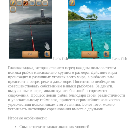
Let's fish
Let's fish
Главная задача, которая ставится перед каждым пользователем –
поимка рыбки максимально крупного размера. Действие игры
происходит в различных уголках всего мира, а рыбачить вам
предстоит в озере, реке и даже море. Постепенно необходимо
совершенствовать собственные навыки рыболова. За деньги,
вырученные в игре, можно купить большой ассортимент
снаряжения. Процесс ловли рыбы, благодаря своей реалистичности
и увлекательному геймплею, принесет огромнейшее количество
удовольствия поклонникам этого занятия. Более того, можно
устраивать настоящие соревнования вместе с друзьями.
Игровые особенности:
Свыше трехсот захватывающих уровней;