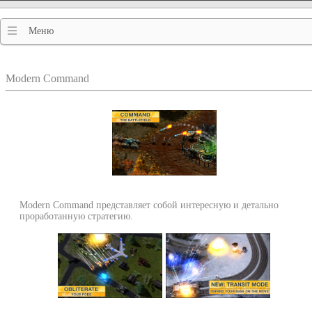
Меню
Modern Command
Modern Command представляет собой интересную и детально
проработанную стратегию.