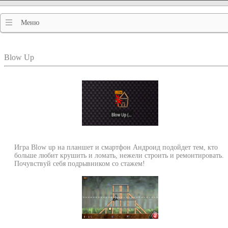
Меню
Blow Up
Игра Blow up на планшет и смартфон Андроид подойдет тем, кто
больше любит крушить и ломать, нежели строить и ремонтировать.
Почувствуй себя подрывником со стажем!