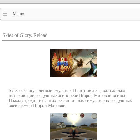
Меню
Skies of Glory. Reload
Skies of Glory - летный эмулятор. Приготовьтесь, вас ожидают
потрясающие воздушные бои в небе Второй Мировой войны.
Пожалуй, один из самых реалистичных симуляторов воздушных
боев времен Второй Мировой.