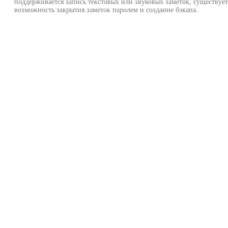
поддерживается запись текстовых или звуковых заметок, существует
возможность закрытия заметок паролем и создание бэкапа.