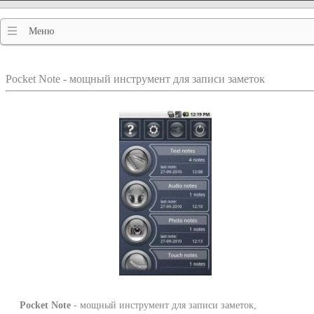
Меню
Pocket Note - мощный инструмент для записи заметок
Pocket Note
- мощный инструмент для записи заметок,