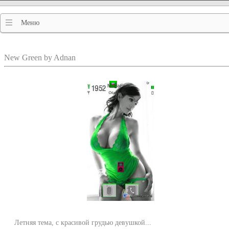
Меню
New Green by Adnan
Летняя тема, с красивой грудью девушкой...