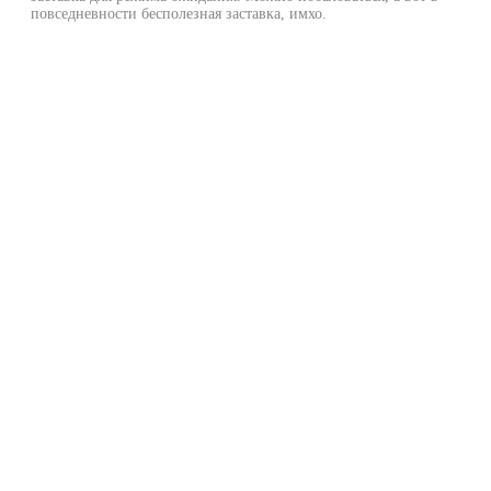
повседневности бесполезная заставка, имхо.