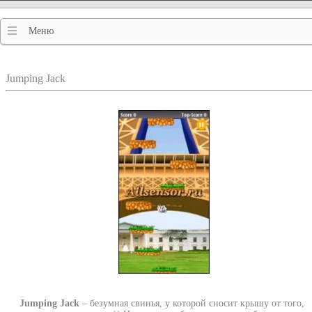
Меню
Jumping Jack
Jumping Jack
– безумная свинья, у которой сносит крышу от того,