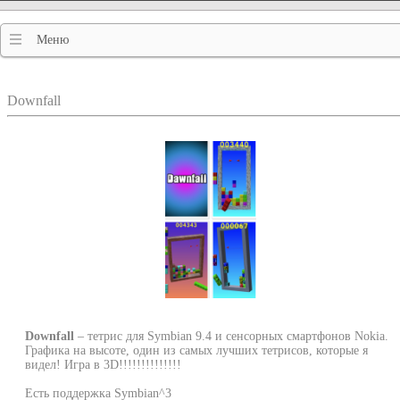
Меню
Downfall
Downfall
– тетрис для Symbian 9.4 и сенсорных смартфонов Nokia.
Графика на высоте, один из самых лучших тетрисов, которые я
видел! Игра в 3D!!!!!!!!!!!!!!
Есть поддержка Symbian^3