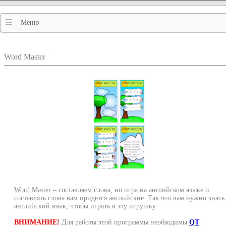
Меню
Word Master
Word Master
– составляем слова, но игра на английском языке и
составлять слова вам придется английские. Так что вам нужно знать
английский язык, чтобы играть в эту игрушку.
ВНИМАНИЕ!
Для работы этой программы необходимы
QT