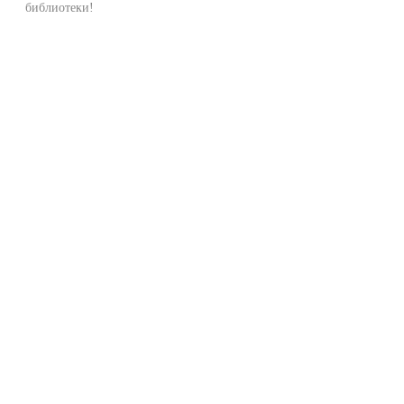
библиотеки!