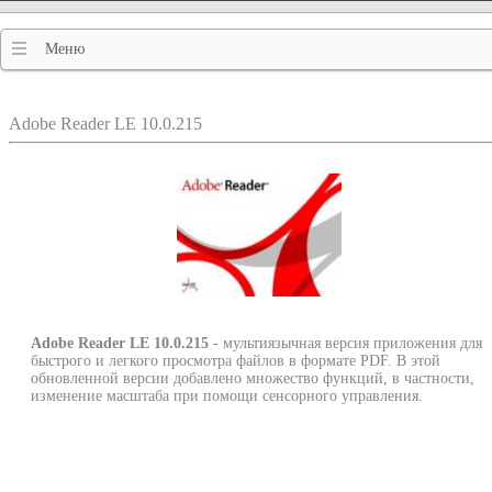
Меню
Adobe Reader LE 10.0.215
Adobe Reader LE 10.0.215
- мультиязычная версия приложения для
быстрого и легкого просмотра файлов в формате PDF. В этой
обновленной версии добавлено множество функций, в частности,
изменение масштаба при помощи сенсорного управления.