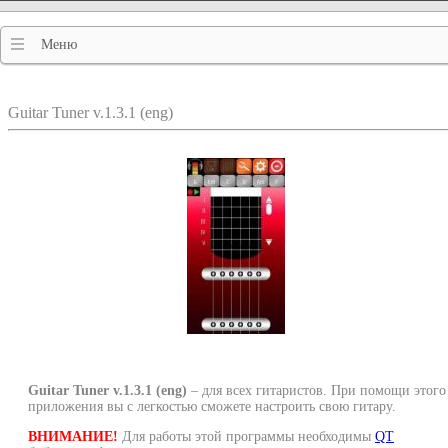
Меню
Guitar Tuner v.1.3.1 (eng)
Guitar Tuner v.1.3.1 (eng)
– для всех гитаристов. При помощи этого
приложения вы с легкостью сможете настроить свою гитару.
ВНИМАНИЕ!
Для работы этой программы необходимы
QT