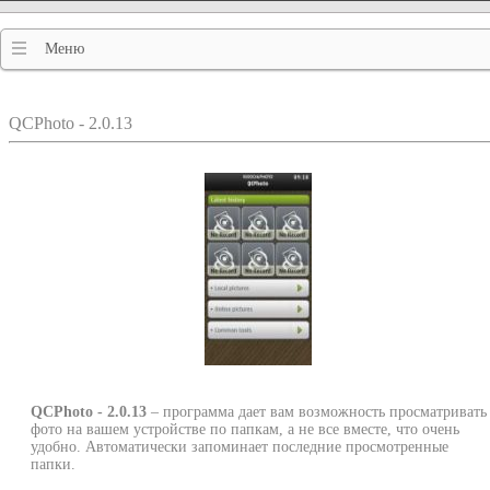
Меню
QCPhoto - 2.0.13
QCPhoto - 2.0.13
– программа дает вам возможность просматривать
фото на вашем устройстве по папкам, а не все вместе, что очень
удобно. Автоматически запоминает последние просмотренные
папки.