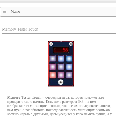
Меню
Memory Tester Touch
Memory Tester Touch
– очередная игра, которая поможет вам
проверить свою память. Есть поле размером 3х3, на нем
отображаются мигающие огоньки, точнее их последовательности,
вам нужно возобновить последовательность мигающих огоньков.
Можно играть с друзьями, дабы убедится у кого память лучше, а у