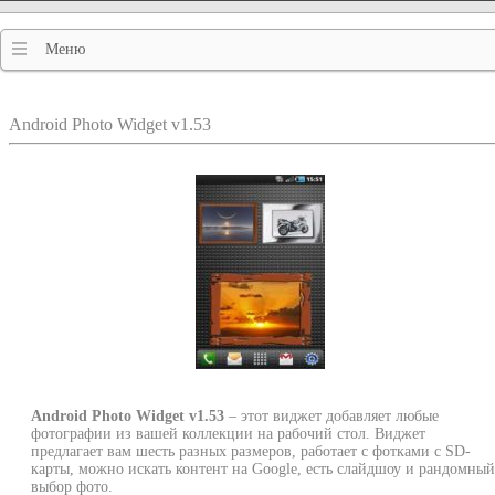
Меню
Android Photo Widget v1.53
Android Photo Widget v1.53
– этот виджет добавляет любые
фотографии из вашей коллекции на рабочий стол. Виджет
предлагает вам шесть разных размеров, работает с фотками с SD-
карты, можно искать контент на Google, есть слайдшоу и рандомный
выбор фото.