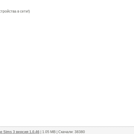
тройства в сети!)
e Sims 3 версия 1.0.46
| 1.05 MB | Скачали: 38380