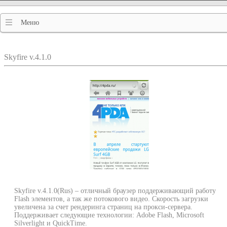
Меню
Skyfire v.4.1.0
Skyfire v.4.1.0(Rus) – отличный браузер поддерживающий работу
Flash элементов, а так же потокового видео. Скорость загрузки
увеличена за счет рендеринга страниц на прокси-сервера.
Поддерживает следующие технологии: Adobe Flash, Microsoft
Silverlight и QuickTime.