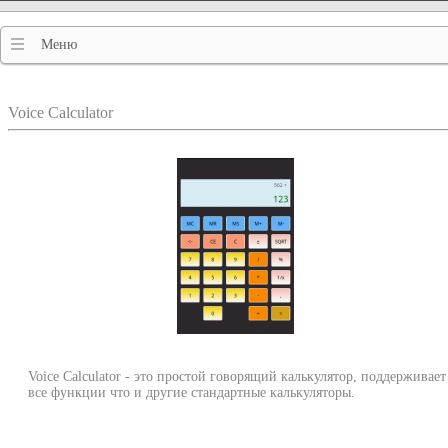
Меню
Voice Calculator
Voice Calculator - это простой говорящий калькулятор, поддерживает
все функции что и другие стандартные калькуляторы.