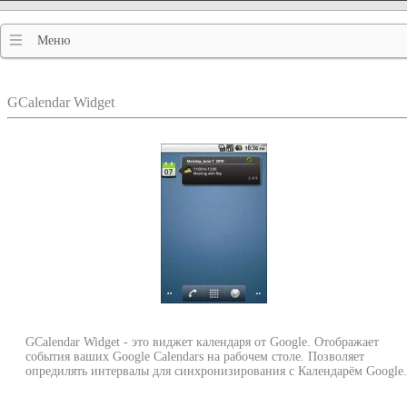
Меню
GCalendar Widget
GCalendar Widget - это виджет календаря от Google. Отображает
события ваших Google Calendars на рабочем столе. Позволяет
опредилять интервалы для синхронизирования с Календарём Google.