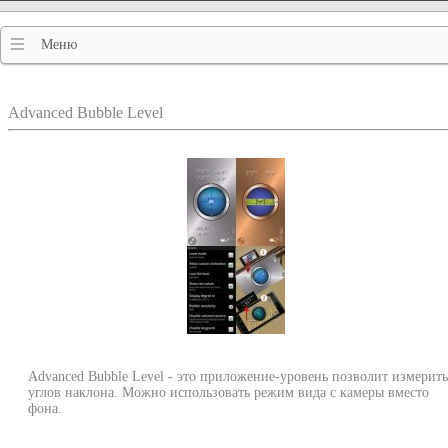
Меню
Advanced Bubble Level
Advanced Bubble Level - это приложение-уровень позволит измерить
углов наклона. Можно использовать режим вида с камеры вместо
фона.