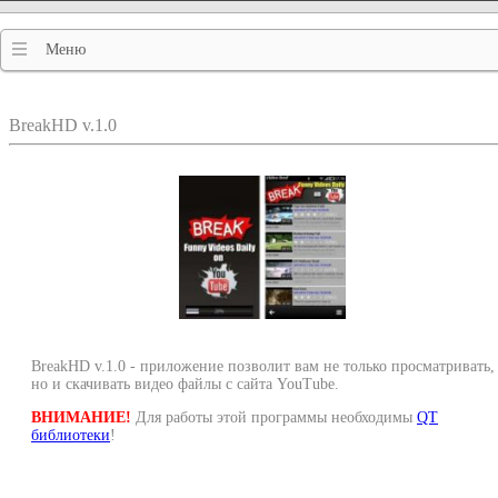
Меню
BreakHD v.1.0
BreakHD v.1.0 - приложение позволит вам не только просматривать,
но и скачивать видео файлы с сайта YouTube.
ВНИМАНИЕ!
Для работы этой программы необходимы
QT
библиотеки
!