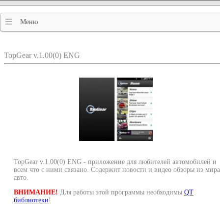
Меню
TopGear v.1.00(0) ENG
TopGear v.1.00(0) ENG - приложение для любителей автомобилей и
всем что с ними связано. Содержит новости и видео обзоры из мира
авто.
ВНИМАНИЕ!
Для работы этой программы необходимы
QT
библиотеки
!