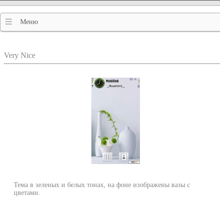
Меню
Very Nice
Тема в зеленых и белых тонах, на фоне изображены вазы с
цветами.