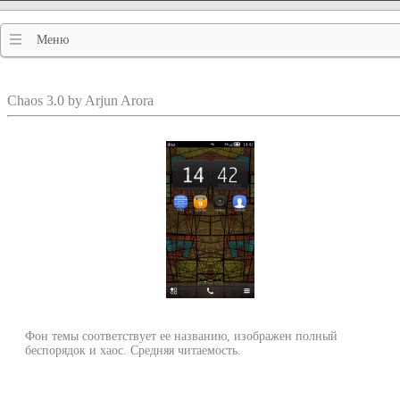
Меню
Chaos 3.0 by Arjun Arora
Фон темы соответствует ее названию, изображен полный
беспорядок и хаос. Средняя читаемость.