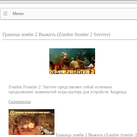
Меню
Граница зомби 2 Выжить (Zombie frontier 2 Survive)
Zombie Frontier 2: Survive представляет собой отличное
продолжение знаменитой игры-шутера для устройств Андроид.
Скриншоты
:
Граница зомби 2 Выжить (Zombie frontier 2