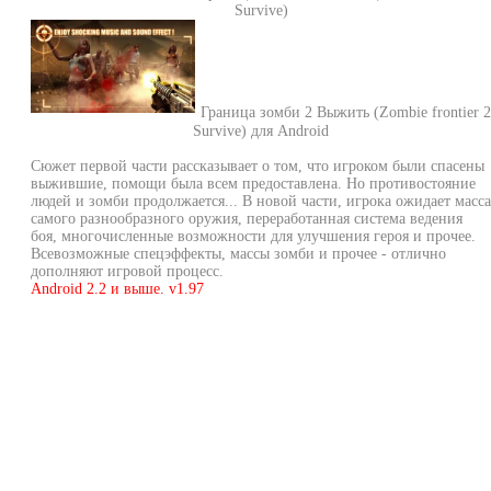
Survive)
Граница зомби 2 Выжить (Zombie frontier 2
Survive) для Android
Сюжет первой части рассказывает о том, что игроком были спасены
выжившие, помощи была всем предоставлена. Но противостояние
людей и зомби продолжается... В новой части, игрока ожидает масса
самого разнообразного оружия, переработанная система ведения
боя, многочисленные возможности для улучшения героя и прочее.
Всевозможные спецэффекты, массы зомби и прочее - отлично
дополняют игровой процесс.
Android 2.2 и выше. v1.97