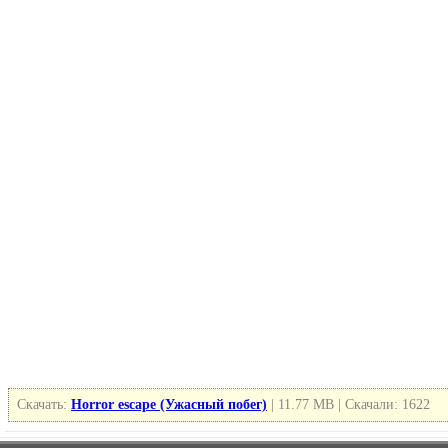
Скачать:
Horror escape (Ужасный побег)
| 11.77 MB | Скачали: 1622