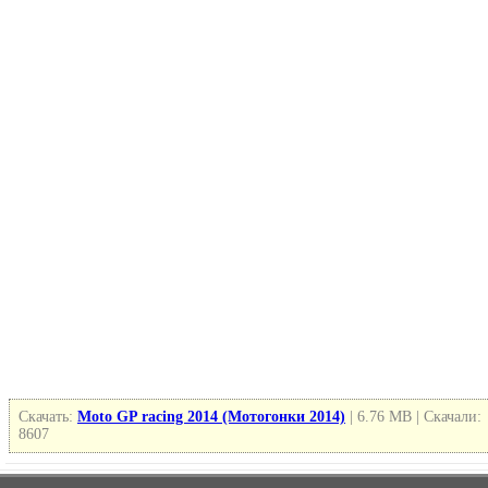
Скачать:
Moto GP racing 2014 (Мотогонки 2014)
| 6.76 MB | Скачали:
8607