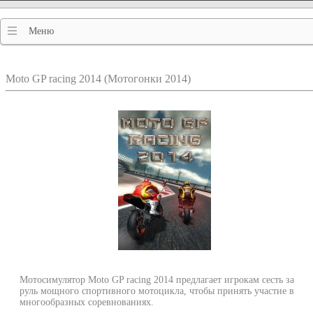
Меню
Moto GP racing 2014 (Мотогонки 2014)
Мотосимулятор Moto GP racing 2014 предлагает игрокам сесть за
руль мощного спортивного мотоцикла, чтобы принять участие в
многообразных соревнованиях.