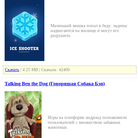
Маленький мишка попал в беду: льдины
надвигаются на жилище и могут его
разрушить.
Скачать
| 4.25 MB | Скачали: 42409
Talking Ben the Dog (Говорящая Собака Бэн)
Игры на платформе андроид познакомили
пользователей с множеством забавных
животных.