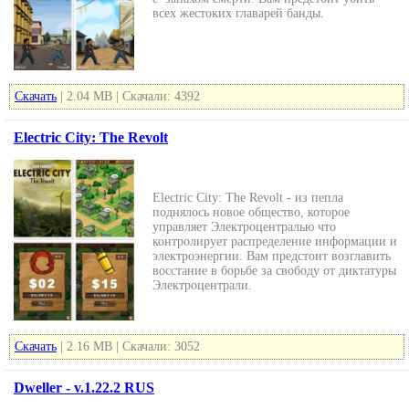
всех жестоких главарей банды.
Скачать
| 2.04 MB | Скачали: 4392
Electric City: The Revolt
Electric City: The Revolt - из пепла
поднялось новое общество, которое
управляет Электроцентралью что
контролирует распределение информации и
электроэнергии. Вам предстоит возглавить
восстание в борьбе за свободу от диктатуры
Электроцентрали.
Скачать
| 2.16 MB | Скачали: 3052
Dweller - v.1.22.2 RUS