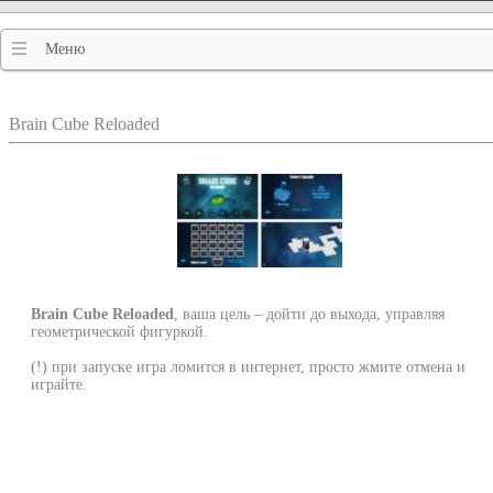
Меню
Brain Cube Reloaded
Brain Cube Reloaded
, ваша цель – дойти до выхода, управляя
геометрической фигуркой.
(!) при запуске игра ломится в интернет, просто жмите отмена и
играйте.