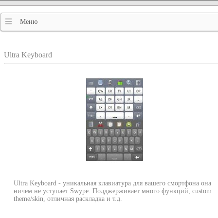
Меню
Ultra Keyboard
Ultra Keyboard - уникальная клавиатура для вашего смортфона она
ничем не уступает Swype. Подджерживает много функций, custom
theme/skin, отличная раскладка и т.д.