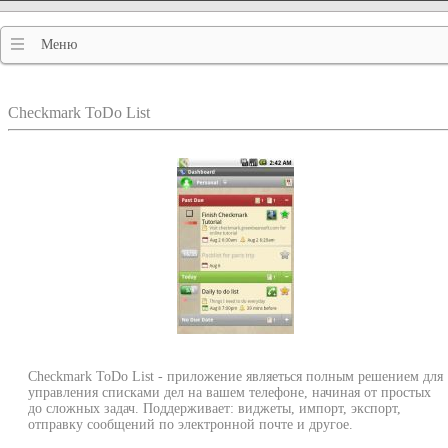
Меню
Checkmark ToDo List
Checkmark ToDo List - приложение являеться полным решением для
управления списками дел на вашем телефоне, начиная от простых
до сложных задач. Поддерживает: виджеты, импорт, экспорт,
отправку сообщений по электронной почте и другое.